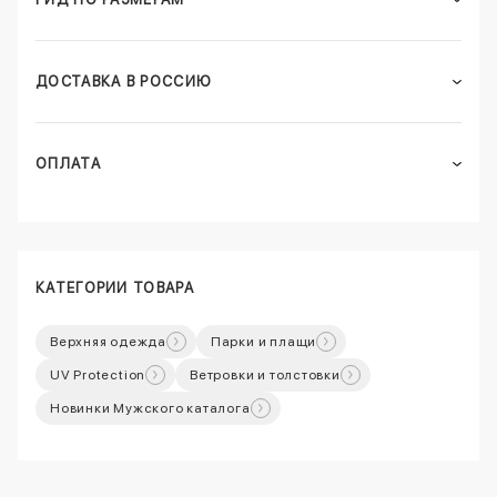
ДОСТАВКА В РОССИЮ
ОПЛАТА
КАТЕГОРИИ ТОВАРА
Верхняя одежда
Парки и плащи
UV Protection
Ветровки и толстовки
Новинки Мужского каталога