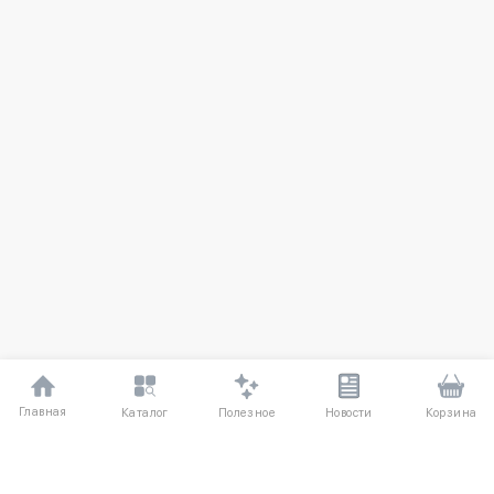
Главная
Полезное
Каталог
Новости
Корзина