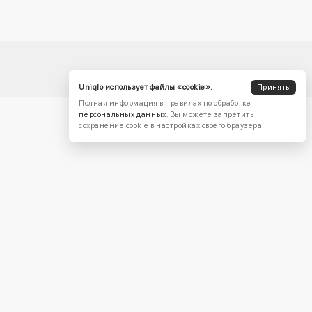
Uniqlo использует файлы «cookie».
Принять
Полная информация в правилах по обработке
персональных данных
. Вы можете запретить
сохранение cookie в настройках своего браузера