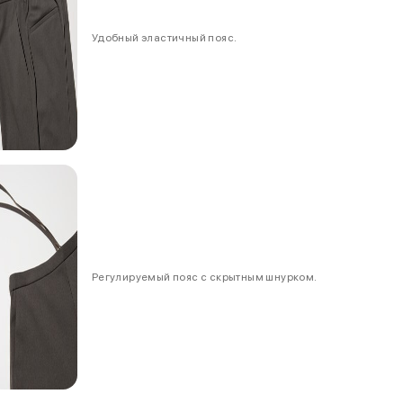
Удобный эластичный пояс.
Регулируемый пояс с скрытным шнурком.