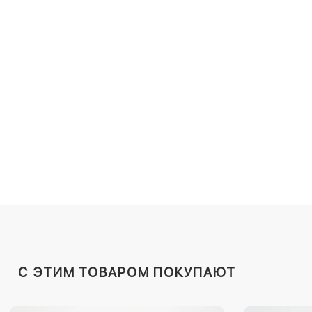
C ЭТИМ ТОВАРОМ ПОКУПАЮТ