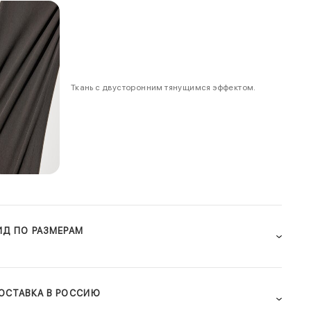
Ткань с двусторонним тянущимся эффектом.
ИД ПО РАЗМЕРАМ
ОСТАВКА В РОССИЮ