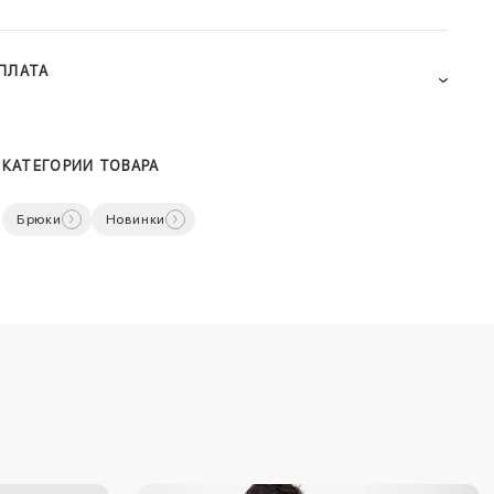
ПЛАТА
КАТЕГОРИИ ТОВАРА
Брюки
Новинки