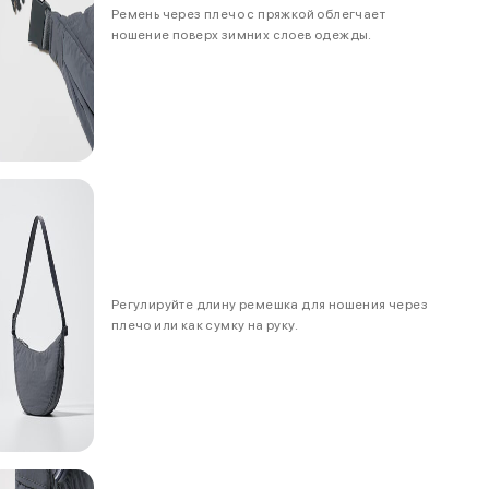
Ремень через плечо с пряжкой облегчает
ношение поверх зимних слоев одежды.
Регулируйте длину ремешка для ношения через
плечо или как сумку на руку.