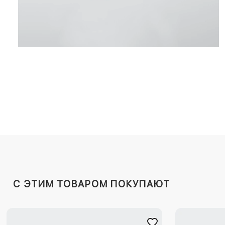
C ЭТИМ ТОВАРОМ ПОКУПАЮТ