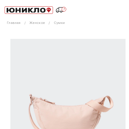
7
Главная
Женское
Сумки