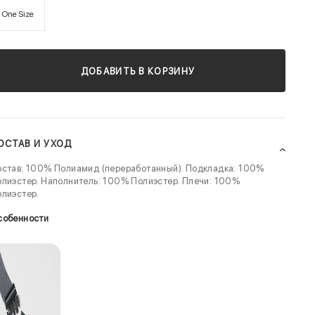
One Size
ДОБАВИТЬ В КОРЗИНУ
ОСТАВ И УХОД
став: 100% Полиамид (переработанный). Подкладка: 100%
лиэстер. Наполнитель: 100% Полиэстер. Плечи: 100%
лиэстер.
собенности