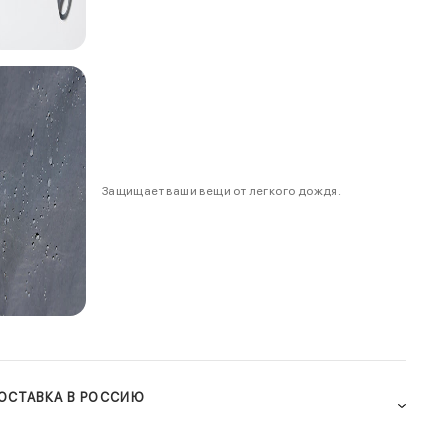
Защищает ваши вещи от легкого дождя.
ОСТАВКА В РОССИЮ