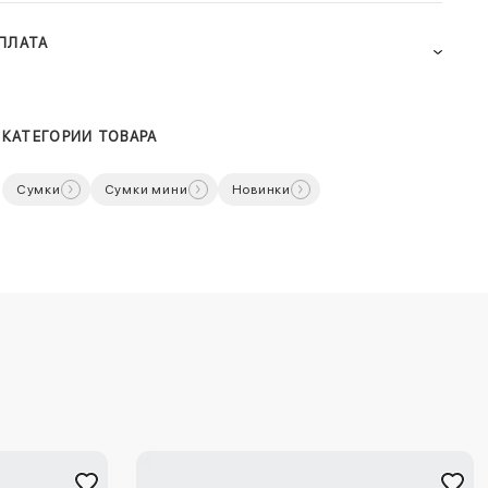
ПЛАТА
КАТЕГОРИИ ТОВАРА
Сумки
Сумки мини
Новинки