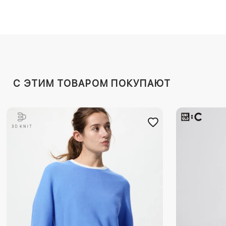
C ЭТИМ ТОВАРОМ ПОКУПАЮТ