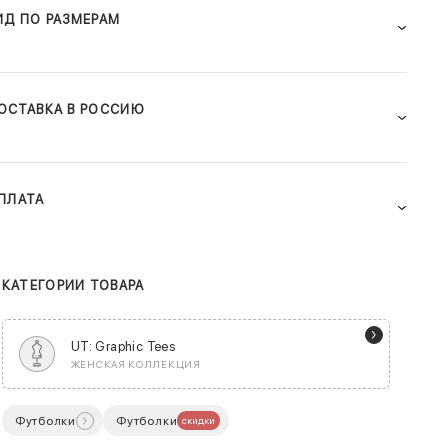
ИД ПО РАЗМЕРАМ
ОСТАВКА В РОССИЮ
ПЛАТА
КАТЕГОРИИ ТОВАРА
UT: Graphic Tees
ЖЕНСКАЯ КОЛЛЕКЦИЯ
Футболки
Футболки
скидки