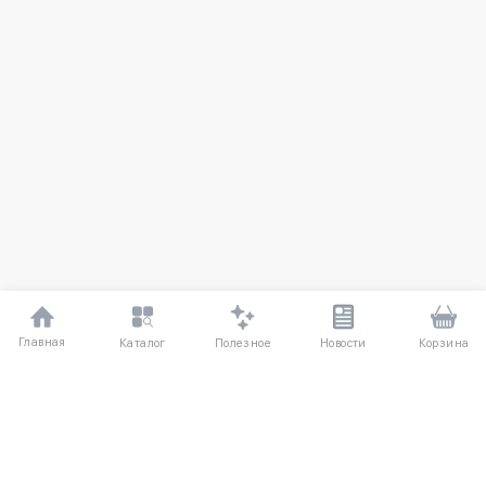
Главная
Полезное
Каталог
Новости
Корзина