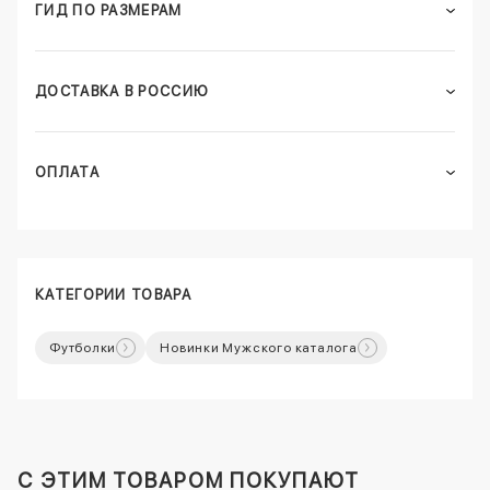
ГИД ПО РАЗМЕРАМ
ДОСТАВКА В РОССИЮ
ОПЛАТА
КАТЕГОРИИ ТОВАРА
Футболки
Новинки Мужского каталога
C ЭТИМ ТОВАРОМ ПОКУПАЮТ