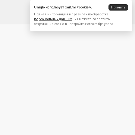
Uniqlo использует файлы «cookie».
Принять
Полная информация в правилах по обработке
персональных данных
. Вы можете запретить
сохранение cookie в настройках своего браузера