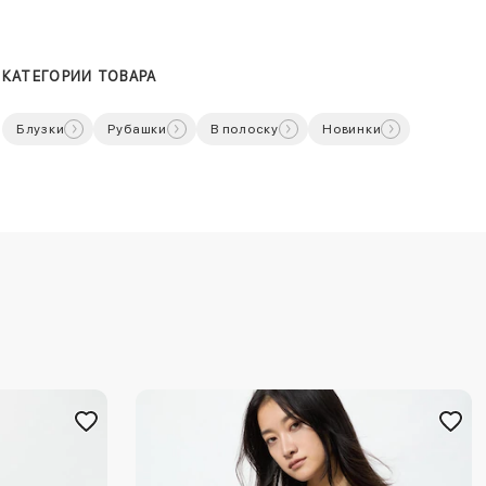
КАТЕГОРИИ ТОВАРА
Блузки
Рубашки
В полоску
Новинки