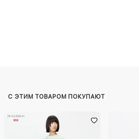
C ЭТИМ ТОВАРОМ ПОКУПАЮТ