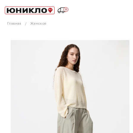
8
Главная
Женское