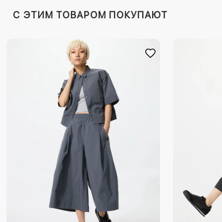
C ЭТИМ ТОВАРОМ ПОКУПАЮТ