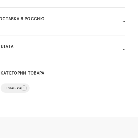
ОСТАВКА В РОССИЮ
ПЛАТА
КАТЕГОРИИ ТОВАРА
Новинки