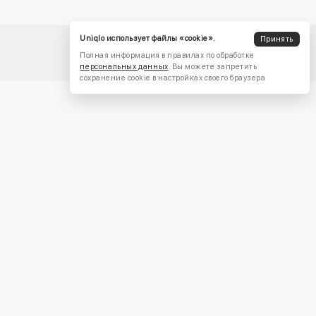
Uniqlo использует файлы «cookie».
Принять
Полная информация в правилах по обработке
персональных данных
. Вы можете запретить
сохранение cookie в настройках своего браузера