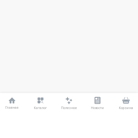
Главная
Полезное
Каталог
Новости
Корзина