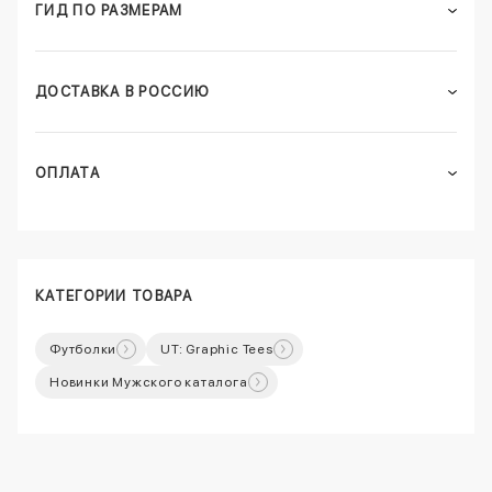
ГИД ПО РАЗМЕРАМ
ДОСТАВКА В РОССИЮ
ОПЛАТА
КАТЕГОРИИ ТОВАРА
Футболки
UT: Graphic Tees
Новинки Мужского каталога