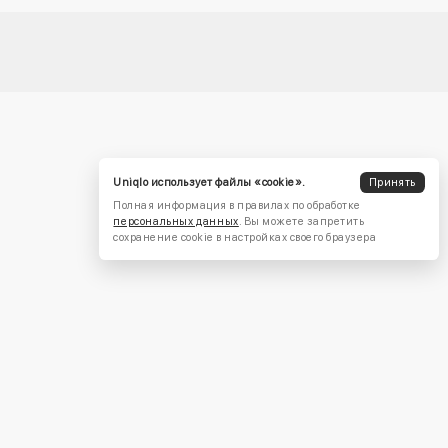
Uniqlo использует файлы «cookie».
Принять
Полная информация в правилах по обработке
персональных данных
. Вы можете запретить
сохранение cookie в настройках своего браузера