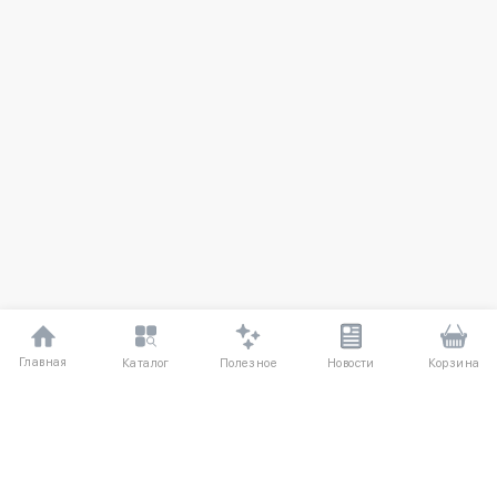
Главная
Полезное
Каталог
Новости
Корзина