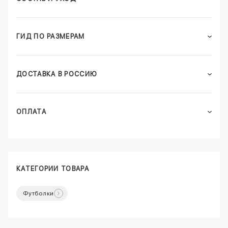
ГИД ПО РАЗМЕРАМ
ДОСТАВКА В РОССИЮ
ОПЛАТА
КАТЕГОРИИ ТОВАРА
Футболки