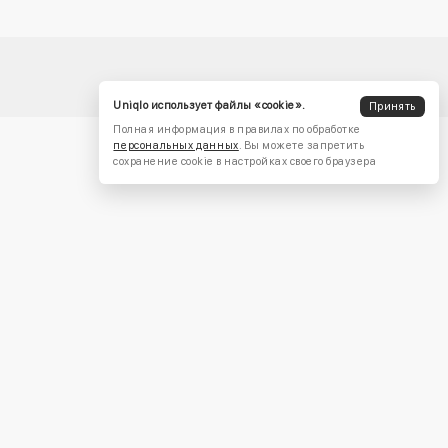
Uniqlo использует файлы «cookie».
Принять
Полная информация в правилах по обработке
персональных данных
. Вы можете запретить
сохранение cookie в настройках своего браузера