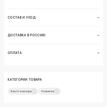
СОСТАВ И УХОД
ДОСТАВКА В РОССИЮ
ОПЛАТА
КАТЕГОРИИ ТОВАРА
Бюстгальтеры
Новинки