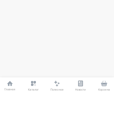
Главная
Полезное
Каталог
Новости
Корзина