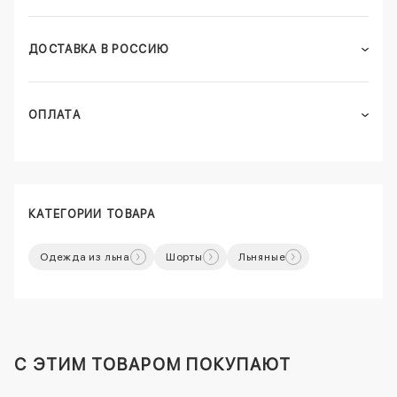
ДОСТАВКА В РОССИЮ
ОПЛАТА
КАТЕГОРИИ ТОВАРА
Одежда из льна
Шорты
Льняные
C ЭТИМ ТОВАРОМ ПОКУПАЮТ