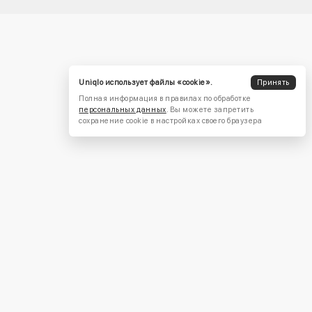
Uniqlo использует файлы «cookie».
Принять
Полная информация в правилах по обработке
персональных данных
. Вы можете запретить
сохранение cookie в настройках своего браузера