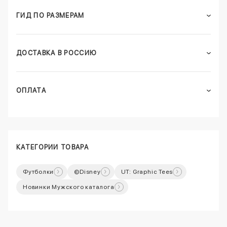
ГИД ПО РАЗМЕРАМ
ДОСТАВКА В РОССИЮ
ОПЛАТА
КАТЕГОРИИ ТОВАРА
Футболки
©Disney
UT: Graphic Tees
Новинки Мужского каталога