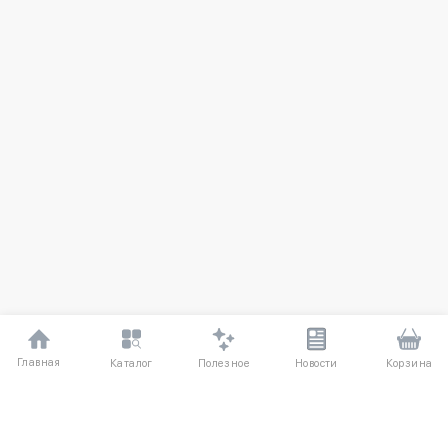
Главная
Полезное
Каталог
Новости
Корзина