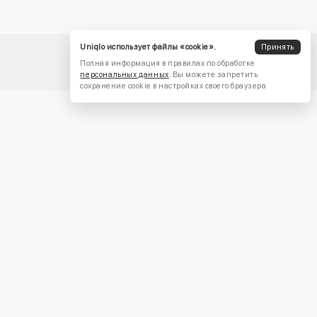
Uniqlo использует файлы «cookie».
Принять
Полная информация в правилах по обработке
персональных данных
. Вы можете запретить
сохранение cookie в настройках своего браузера