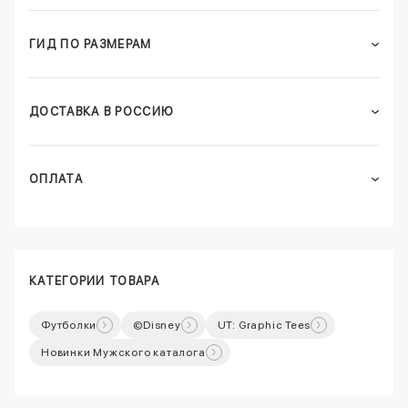
ГИД ПО РАЗМЕРАМ
ДОСТАВКА В РОССИЮ
ОПЛАТА
КАТЕГОРИИ ТОВАРА
Футболки
©Disney
UT: Graphic Tees
Новинки Мужского каталога