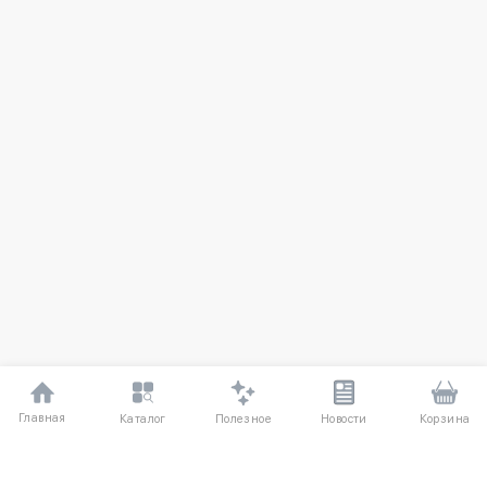
Главная
Полезное
Каталог
Новости
Корзина