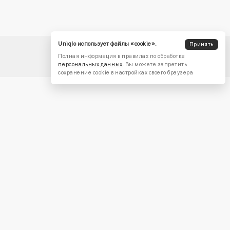
Uniqlo использует файлы «cookie».
Принять
Полная информация в правилах по обработке
персональных данных
. Вы можете запретить
сохранение cookie в настройках своего браузера