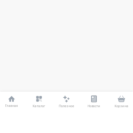
Главная
Полезное
Каталог
Новости
Корзина