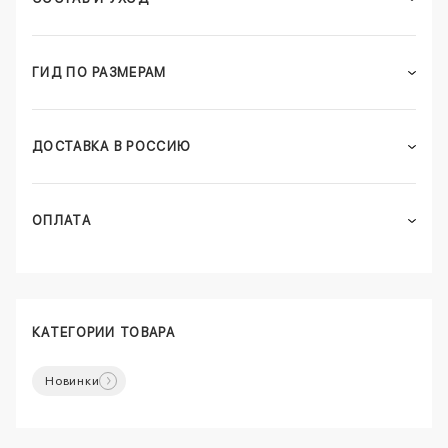
ГИД ПО РАЗМЕРАМ
ДОСТАВКА В РОССИЮ
ОПЛАТА
КАТЕГОРИИ ТОВАРА
Новинки