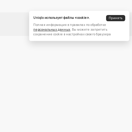
Uniqlo использует файлы «cookie».
Принять
Полная информация в правилах по обработке
персональных данных
. Вы можете запретить
сохранение cookie в настройках своего браузера