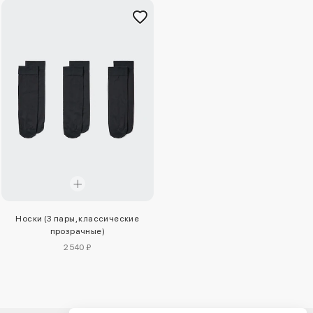
Носки (3 пары, классические
прозрачные)
2540 ₽