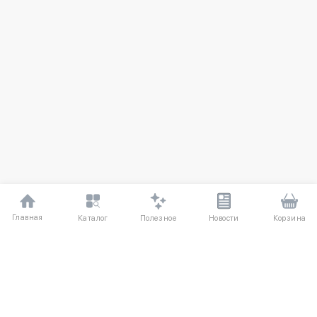
Главная
Полезное
Каталог
Новости
Корзина
ДЛЯ ПОКУПАТЕЛЕЙ