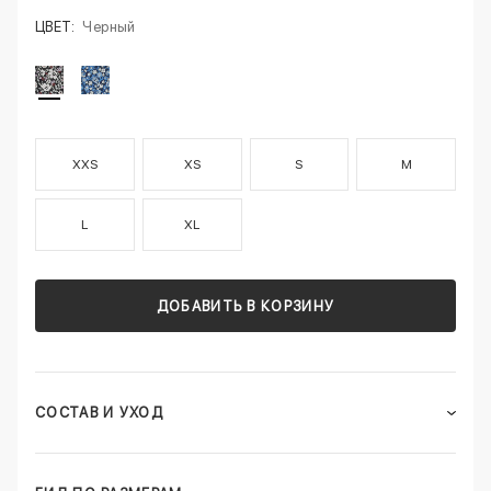
ЦВЕТ:
Черный
XXS
XS
S
M
L
XL
ДОБАВИТЬ В КОРЗИНУ
СОСТАВ И УХОД