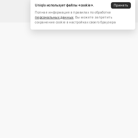
Uniqlo использует файлы «cookie».
Принять
Полная информация в правилах по обработке
персональных данных
. Вы можете запретить
сохранение cookie в настройках своего браузера