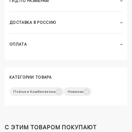
ГИД ПО РАЗМЕРАМ
ДОСТАВКА В РОССИЮ
ОПЛАТА
КАТЕГОРИИ ТОВАРА
Платья и Комбинезоны
Новинки
C ЭТИМ ТОВАРОМ ПОКУПАЮТ