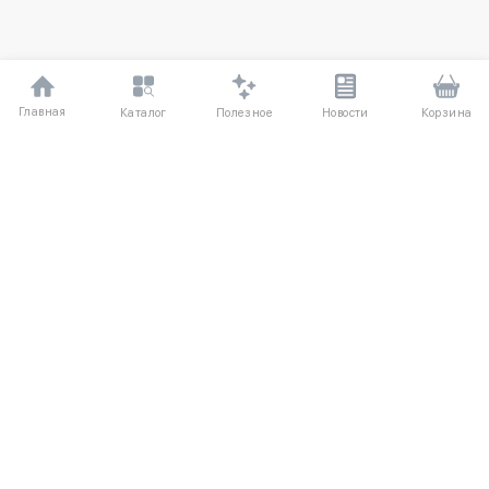
Главная
Полезное
Каталог
Новости
Корзина
C ЭТИМ ТОВАРОМ ПОКУПАЮТ