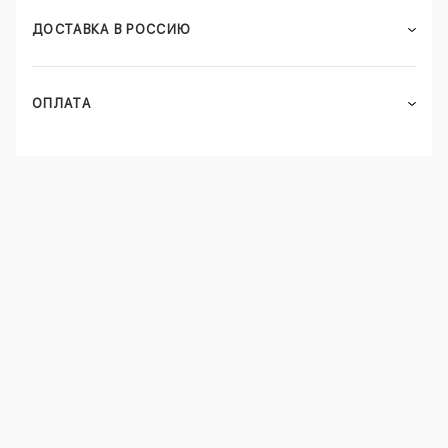
ДОСТАВКА В РОССИЮ
ОПЛАТА