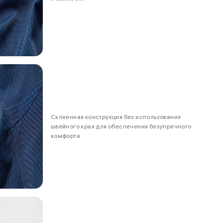
Склеенная конструкция без использования
швейного края для обеспечения безупречного
комфорта.