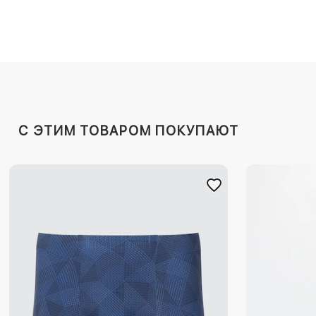
C ЭТИМ ТОВАРОМ ПОКУПАЮТ