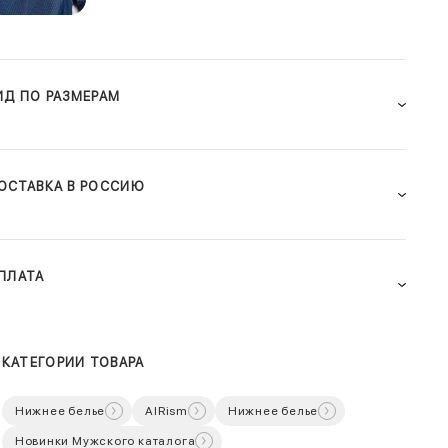
ИД ПО РАЗМЕРАМ
ОСТАВКА В РОССИЮ
ПЛАТА
КАТЕГОРИИ ТОВАРА
Нижнее белье
AIRism
Нижнее белье
Новинки Мужского каталога