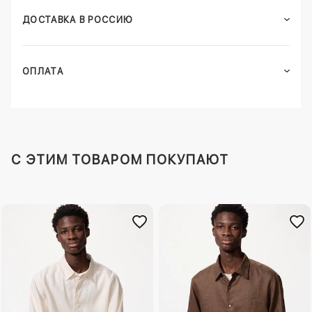
ДОСТАВКА В РОССИЮ
ОПЛАТА
C ЭТИМ ТОВАРОМ ПОКУПАЮТ