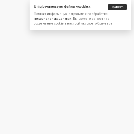
Uniqlo использует файлы «cookie».
Принять
Полная информация в правилах по обработке
персональных данных
. Вы можете запретить
сохранение cookie в настройках своего браузера