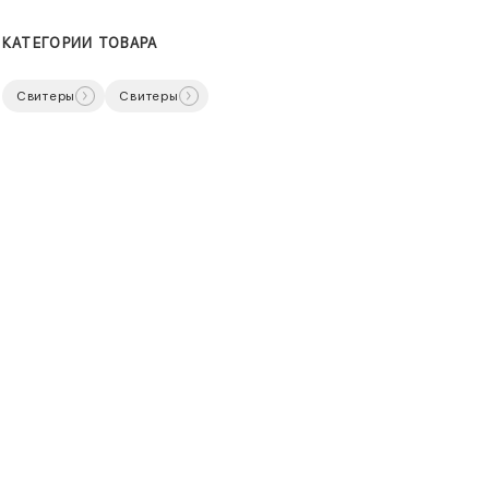
КАТЕГОРИИ ТОВАРА
Свитеры
Свитеры