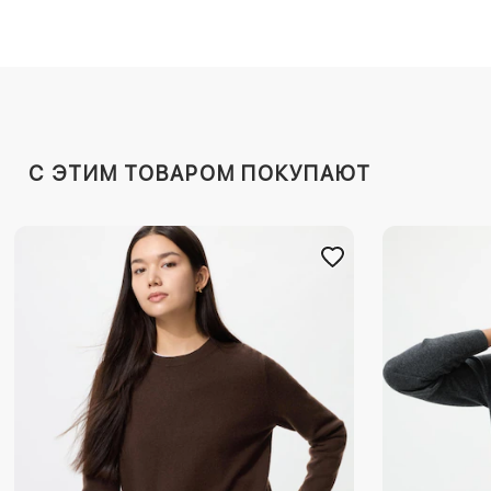
C ЭТИМ ТОВАРОМ ПОКУПАЮТ