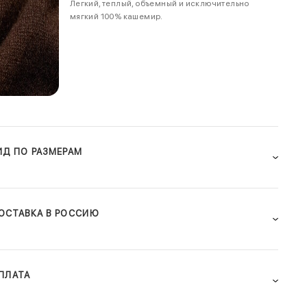
Легкий, теплый, объемный и исключительно
мягкий 100% кашемир.
ИД ПО РАЗМЕРАМ
ОСТАВКА В РОССИЮ
ПЛАТА