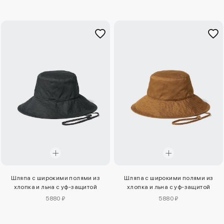
Шляпа с широкими полями из
Шляпа с широкими полями из
хлопка и льна с уф-защитой
хлопка и льна с уф-защитой
5880 ₽
5880 ₽