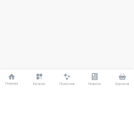
Главная
Полезное
Каталог
Новости
Корзина
ДЛЯ ПОКУПАТЕЛЕЙ