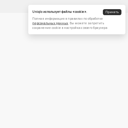
Uniqlo использует файлы «cookie».
Принять
Полная информация в правилах по обработке
персональных данных
. Вы можете запретить
сохранение cookie в настройках своего браузера