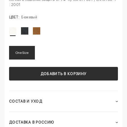
: 2001
ЦВЕТ:
Бежевый
One Size
ДОБАВИТЬ В КОРЗИНУ
СОСТАВ И УХОД
ДОСТАВКА В РОССИЮ