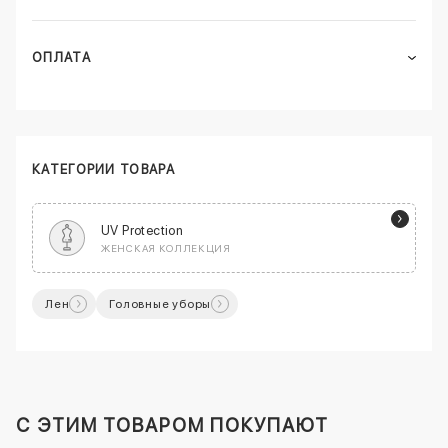
ОПЛАТА
КАТЕГОРИИ ТОВАРА
UV Protection
ЖЕНСКАЯ КОЛЛЕКЦИЯ
Лен
Головные уборы
C ЭТИМ ТОВАРОМ ПОКУПАЮТ