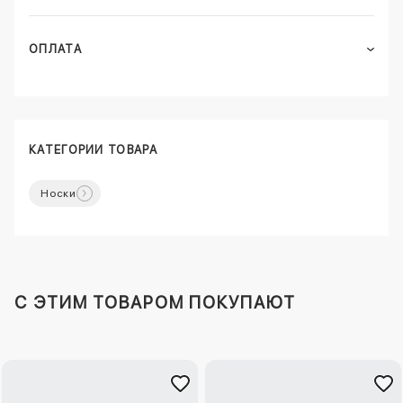
ОПЛАТА
КАТЕГОРИИ ТОВАРА
Носки
C ЭТИМ ТОВАРОМ ПОКУПАЮТ