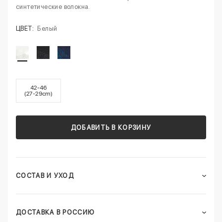
синтетические волокна.
ЦВЕТ:
Белый
42-46
(27-29cm)
ДОБАВИТЬ В КОРЗИНУ
СОСТАВ И УХОД
ДОСТАВКА В РОССИЮ