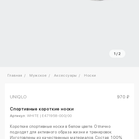
1
/
2
Главная
Мужское
Аксессуары
Носки
UNIQLO
970 ₽
Спортивные короткие носки
Артикул:
WHITE | E471958-000/00
Короткие спортивные носки в белом цвете. Отлично
подходят для активного образа жизни и тренировок.
Изготовлены из качественных материалов. Состав: 100%