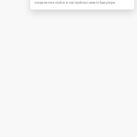
сохранение cookie в настройках своего браузера