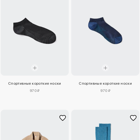
Спортивные короткие носки
Спортивные короткие носки
970 ₽
970 ₽