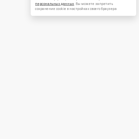
персональных данных
. Вы можете запретить
сохранение cookie в настройках своего браузера