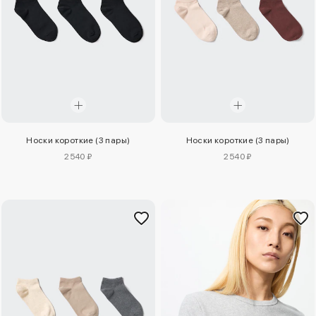
Носки короткие (3 пары)
Носки короткие (3 пары)
2540 ₽
2540 ₽