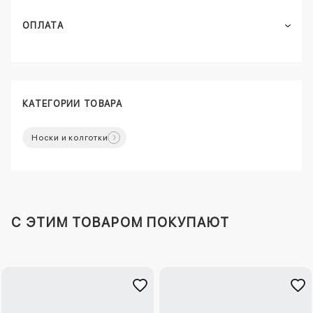
ОПЛАТА
КАТЕГОРИИ ТОВАРА
Носки и колготки
C ЭТИМ ТОВАРОМ ПОКУПАЮТ