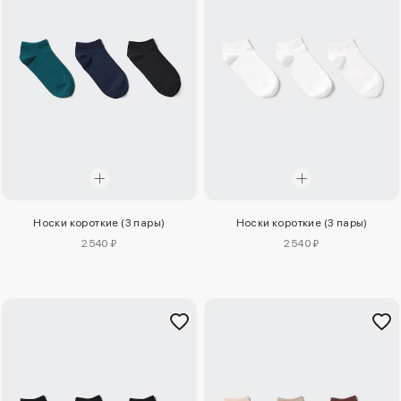
Носки короткие (3 пары)
Носки короткие (3 пары)
2540 ₽
2540 ₽